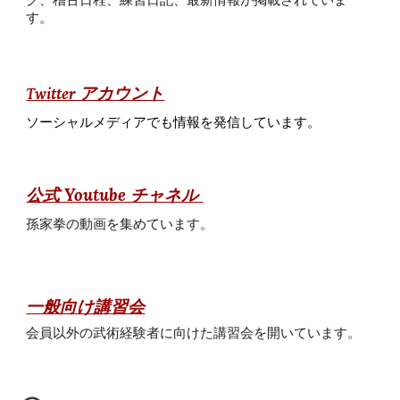
グ、稽古日程、練習日記、最新情報が掲載されていま
す。
Twitter アカウント
ソーシャルメディアでも情報を発信しています。
公式 Youtube チャネル
孫家拳の動画を集めています。
一般向け講習会
会員以外の武術経験者に向けた講習会を開いています。